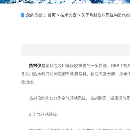
您的位置：
首页
>
技术文章
>
关于热封仪的系统构造您都
热封仪
是塑料包装用薄膜较重要的一项性能。GBB-F
备采用热压封口法测定塑料薄膜基材、软包装复合膜、涂布
验指标。
热封仪的构造分为空气驱动系统、热封装置、温度调节系
1.空气驱动系统