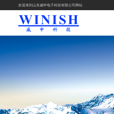
欢迎来到
山东威申电子科技有限公司网站