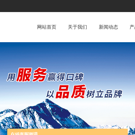
网站首页
关于我们
新闻动态
产