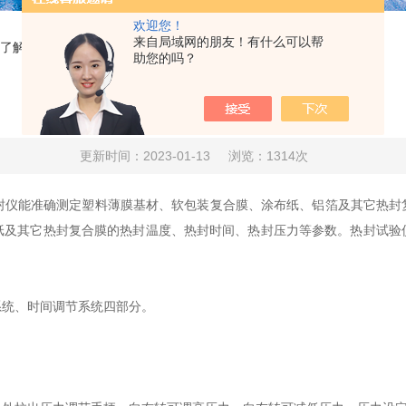
欢迎您！
来自局域网的朋友！有什么可以帮
了解吗？
助您的吗？
关于热封仪的系统构造您都了解吗？
更新时间：2023-01-13
浏览：1314次
热封仪能准确测定塑料薄膜基材、软包装复合膜、涂布纸、铝箔及其它热
纸及其它热封复合膜的热封温度、热封时间、热封压力等参数。热封试验
统、时间调节系统四部分。