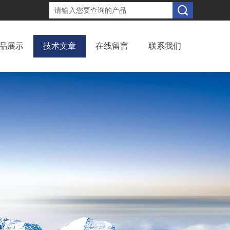
品展示
技术文章
在线留言
联系我们