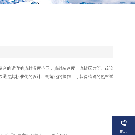
封复合的适宜的热封温度范围，热封装速度，热封压力等。该设
仪通过其标准化的设计、规范化的操作，可获得精确的热封试
电话