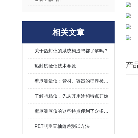
相关文章
关于热封仪的系统构造您都了解吗？
产
热封试验仪技术参数
壁厚测量仪：管材、容器的壁厚检测设备​
了解持粘仪，先从其用途和特点开始
壁厚测厚仪的这些特点便利了众多行业
PET瓶垂直轴偏差测试方法