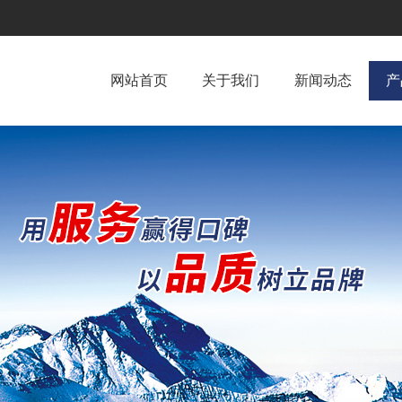
网站首页
关于我们
新闻动态
产