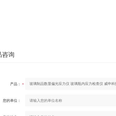
品咨询
产品：
您的单位：