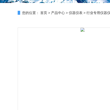
您的位置：
首页
>
产品中心
>
仪器仪表
>
行业专用仪器