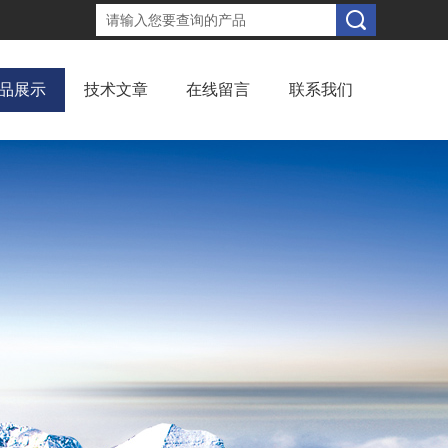
品展示
技术文章
在线留言
联系我们