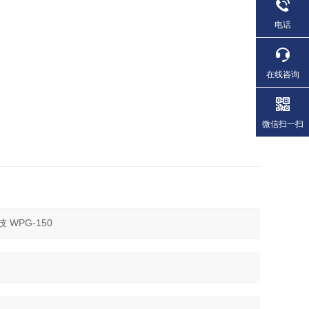
电话
在线咨询
微信扫一扫