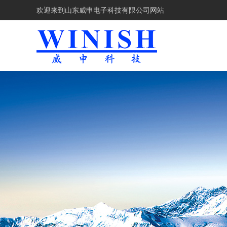
欢迎来到
山东威申电子科技有限公司网站