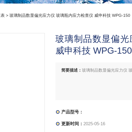
仪表
> 玻璃制品数显偏光应力仪 玻璃瓶内应力检查仪 威申科技 WPG-150
玻璃制品数显偏光
威申科技 WPG-150
简要描述：
玻璃制品数显偏光应力仪 玻璃
产品型号：
更新时间：
2025-05-16