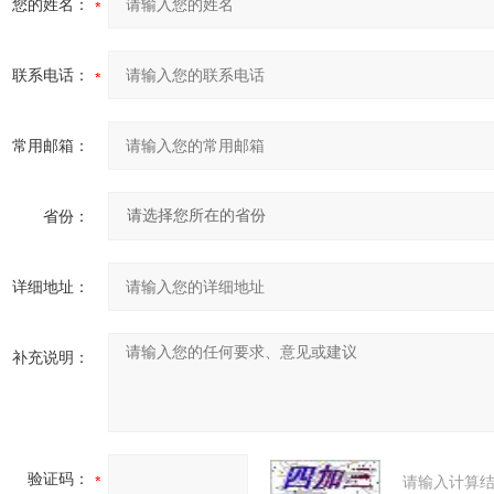
您的姓名：
联系电话：
常用邮箱：
省份：
详细地址：
补充说明：
验证码：
请输入计算结