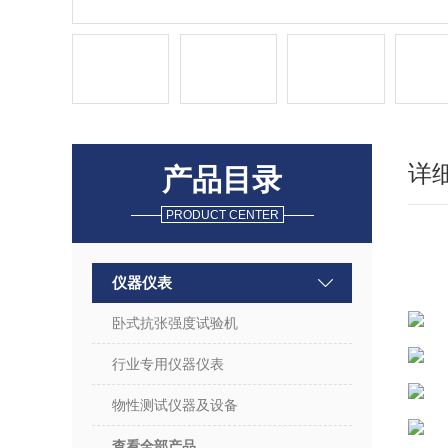
详
产品目录
PRODUCT CENTER
仪器仪表
卧式抗张强度试验机
行业专用仪器仪表
物性测试仪器及设备
查看全部产品