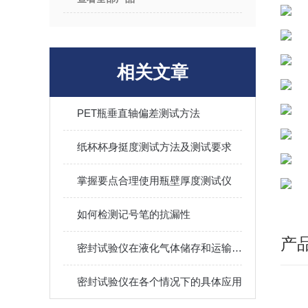
相关文章
PET瓶垂直轴偏差测试方法
纸杯杯身挺度测试方法及测试要求
掌握要点合理使用瓶壁厚度测试仪
如何检测记号笔的抗漏性
产
密封试验仪在液化气体储存和运输中的应用
密封试验仪在各个情况下的具体应用