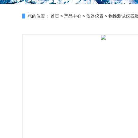
您的位置：
首页
>
产品中心
>
仪器仪表
>
物性测试仪器