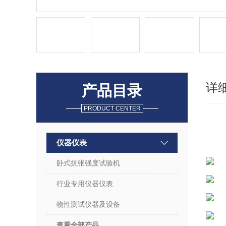
详
产品目录
PRODUCT CENTER
仪器仪表
卧式抗张强度试验机
行业专用仪器仪表
物性测试仪器及设备
查看全部产品