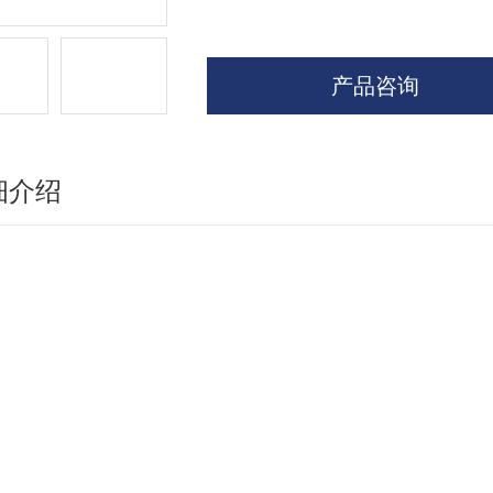
产品咨询
细介绍