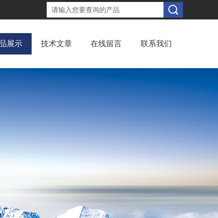
品展示
技术文章
在线留言
联系我们