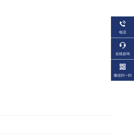
电话
在线咨询
微信扫一扫