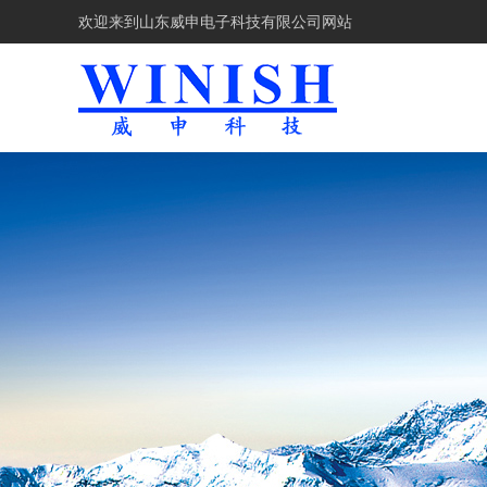
欢迎来到
山东威申电子科技有限公司网站