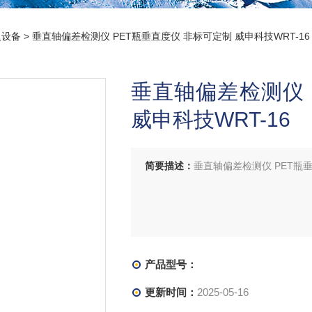
及设备
> 垂直轴偏差检测仪 PET瓶垂直度仪 非标可定制 威申科技WRT-16
垂直轴偏差检测仪 
威申科技WRT-16
简要描述：
垂直轴偏差检测仪 PET瓶垂
产品型号：
更新时间：
2025-05-16