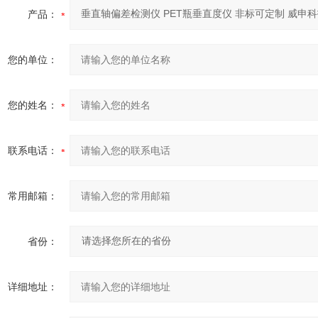
产品：
您的单位：
您的姓名：
联系电话：
常用邮箱：
省份：
详细地址：