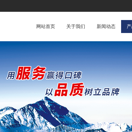
网站首页
关于我们
新闻动态
产