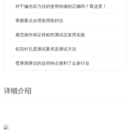
对于偏光应力仪的使用你做的正确吗？看这里！
掌握要点合理使用热封仪
规范操作保证持粘性测试仪发挥实效
铝箔针孔度测试要求及测试方法
壁厚测厚仪的这些特点便利了众多行业
详细介绍