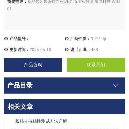
简要描述：
食品包装袋密封性检测仪 负压密封仪 威申科技 WST-
01
产品型号：
厂商性质：
生产厂家
更新时间：
2025-05-16
访 问 量：
468
产品咨询
联系我们
产品目录
相关文章
胶粘带持粘性测试方法详解