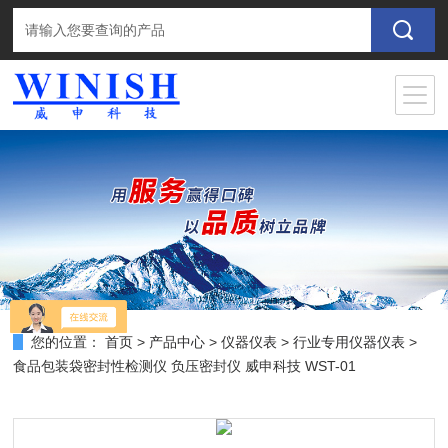
您的位置：
首页
>
产品中心
>
仪器仪表
>
行业专用仪器仪表
>
食品包装袋密封性检测仪 负压密封仪 威申科技 WST-01