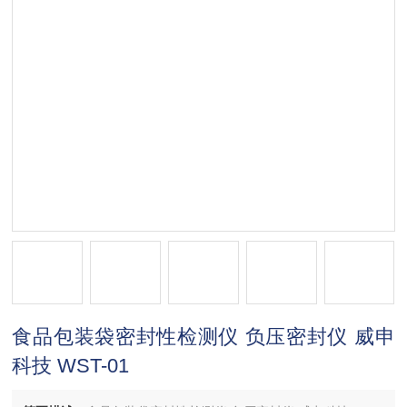
食品包装袋密封性检测仪 负压密封仪 威申
科技 WST-01