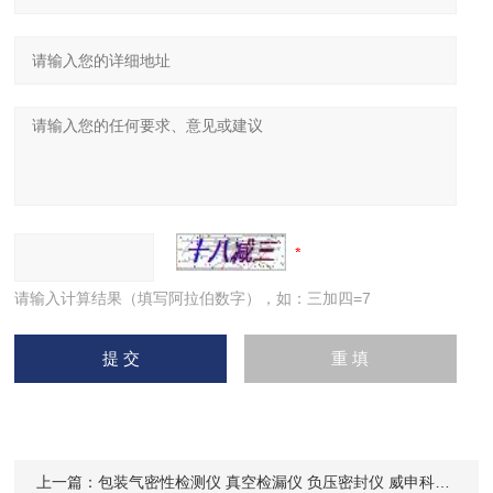
请输入计算结果（填写阿拉伯数字），如：三加四=7
上一篇：
包装气密性检测仪 真空检漏仪 负压密封仪 威申科技WST-02