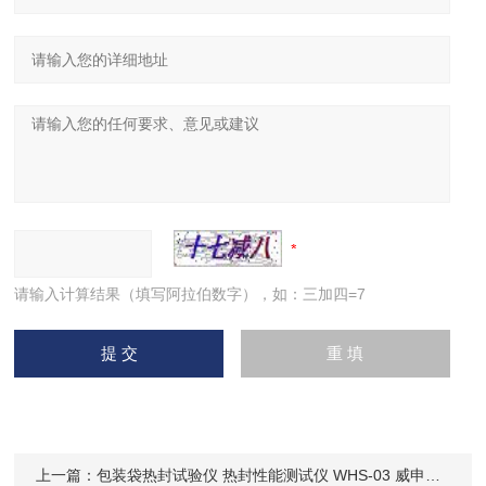
请输入计算结果（填写阿拉伯数字），如：三加四=7
上一篇：
包装袋热封试验仪 热封性能测试仪 WHS-03 威申科技