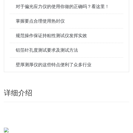
对于偏光应力仪的使用你做的正确吗？看这里！
掌握要点合理使用热封仪
规范操作保证持粘性测试仪发挥实效
铝箔针孔度测试要求及测试方法
壁厚测厚仪的这些特点便利了众多行业
详细介绍