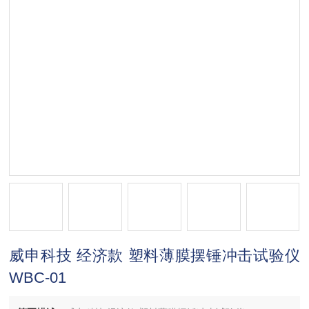
威申科技 经济款 塑料薄膜摆锤冲击试验仪
WBC-01