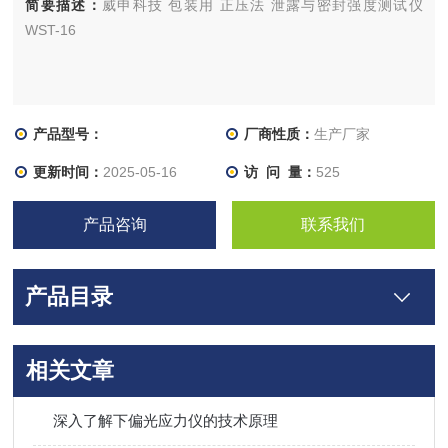
简要描述：
威申科技 包装用 正压法 泄露与密封强度测试仪
WST-16
产品型号：
厂商性质：
生产厂家
更新时间：
2025-05-16
访 问 量：
525
产品咨询
联系我们
产品目录
相关文章
深入了解下偏光应力仪的技术原理