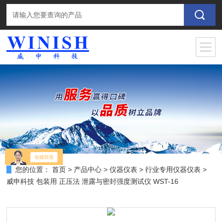
您的位置：
首页
>
产品中心
>
仪器仪表
>
行业专用仪器仪表
>
威申科技 包装用 正压法 泄露与密封强度测试仪 WST-16