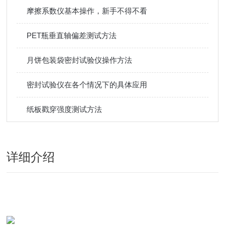
摩擦系数仪基本操作，新手不得不看
PET瓶垂直轴偏差测试方法
月饼包装袋密封试验仪操作方法
密封试验仪在各个情况下的具体应用
纸板戳穿强度测试方法
详细介绍