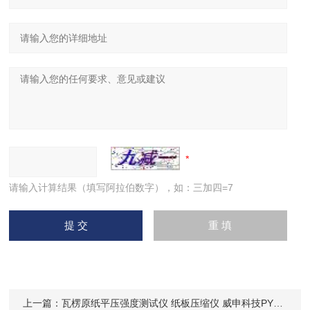
请输入计算结果（填写阿拉伯数字），如：三加四=7
上一篇：
瓦楞原纸平压强度测试仪 纸板压缩仪 威申科技PYS-02