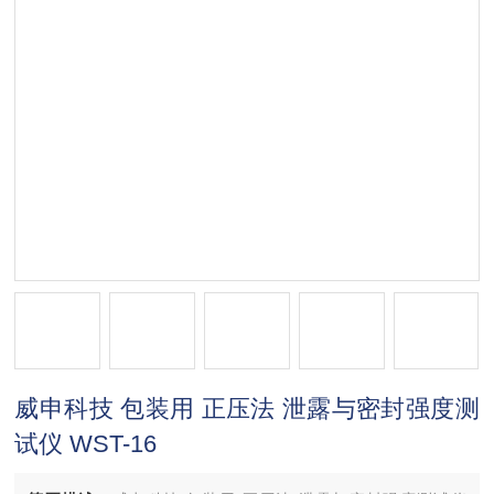
威申科技 包装用 正压法 泄露与密封强度测
试仪 WST-16