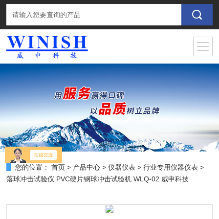
您的位置：
首页
>
产品中心
>
仪器仪表
>
行业专用仪器仪表
>
落球冲击试验仪 PVC硬片钢球冲击试验机 WLQ-02 威申科技