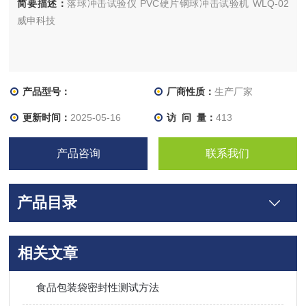
简要描述：
落球冲击试验仪 PVC硬片钢球冲击试验机 WLQ-02
威申科技
产品型号：
厂商性质：
生产厂家
更新时间：
2025-05-16
访 问 量：
413
产品咨询
联系我们
产品目录
相关文章
食品包装袋密封性测试方法