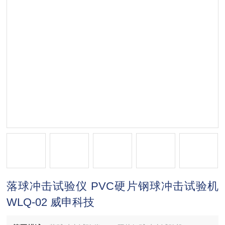
落球冲击试验仪 PVC硬片钢球冲击试验机
WLQ-02 威申科技