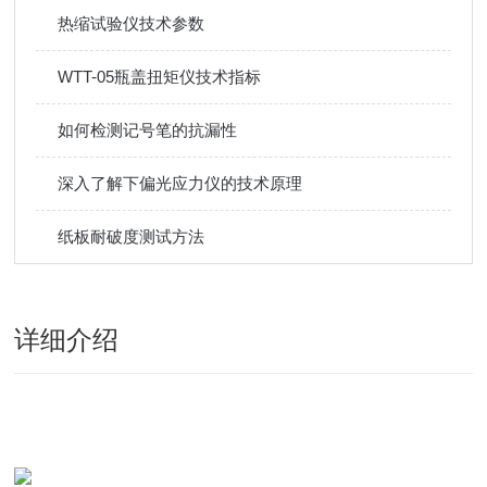
热缩试验仪技术参数
WTT-05瓶盖扭矩仪技术指标
如何检测记号笔的抗漏性
深入了解下偏光应力仪的技术原理
纸板耐破度测试方法
详细介绍