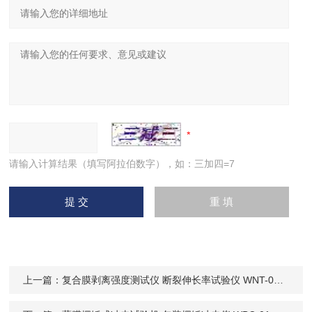
请输入计算结果（填写阿拉伯数字），如：三加四=7
上一篇：
复合膜剥离强度测试仪 断裂伸长率试验仪 WNT-03威申科技