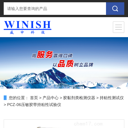
您的位置：
首页
>
产品中心
>
胶黏剂类检测仪器
>
持粘性测试仪
> PCZ-06压敏胶带持粘性试验仪