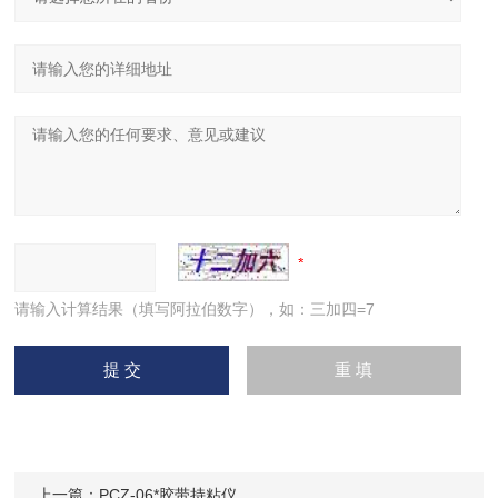
请输入计算结果（填写阿拉伯数字），如：三加四=7
上一篇：
PCZ-06*胶带持粘仪