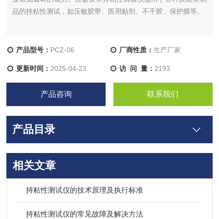
品的持粘性测试，如压敏胶带、医用贴剂、不干胶、保护膜等。
产品型号：
PCZ-06
厂商性质：
生产厂家
更新时间：
2025-04-23
访 问 量：
2193
产品咨询
联系我们
产品目录
相关文章
持粘性测试仪的技术原理及执行标准
持粘性测试仪的常见故障及解决方法