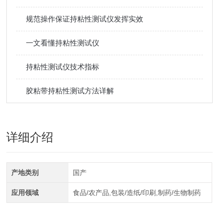
规范操作保证持粘性测试仪发挥实效
一文看懂持粘性测试仪
持粘性测试仪技术指标
胶粘带持粘性测试方法详解
详细介绍
产地类别
国产
应用领域
食品/农产品,包装/造纸/印刷,制药/生物制药