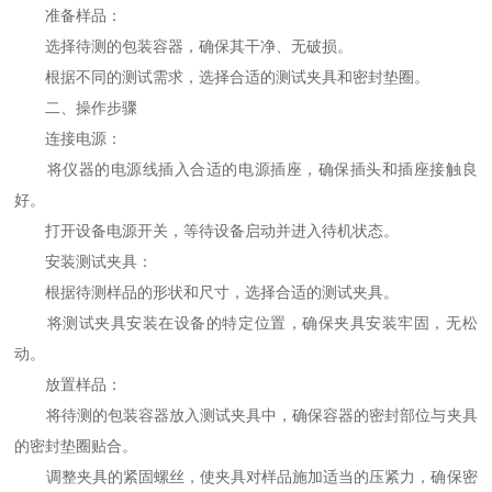
准备样品：
选择待测的包装容器，确保其干净、无破损。
根据不同的测试需求，选择合适的测试夹具和密封垫圈。
二、操作步骤
连接电源：
将仪器的电源线插入合适的电源插座，确保插头和插座接触良
好。
打开设备电源开关，等待设备启动并进入待机状态。
安装测试夹具：
根据待测样品的形状和尺寸，选择合适的测试夹具。
将测试夹具安装在设备的特定位置，确保夹具安装牢固，无松
动。
放置样品：
将待测的包装容器放入测试夹具中，确保容器的密封部位与夹具
的密封垫圈贴合。
调整夹具的紧固螺丝，使夹具对样品施加适当的压紧力，确保密