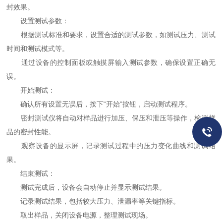
封效果。
设置测试参数：
根据测试标准和要求，设置合适的测试参数，如测试压力、测试
时间和测试模式等。
通过设备的控制面板或触摸屏输入测试参数，确保设置正确无
误。
开始测试：
确认所有设置无误后，按下“开始”按钮，启动测试程序。
密封测试仪将自动对样品进行加压、保压和泄压等操作，检测样
品的密封性能。
观察设备的显示屏，记录测试过程中的压力变化曲线和测试结
果。
结束测试：
测试完成后，设备会自动停止并显示测试结果。
记录测试结果，包括较大压力、泄漏率等关键指标。
取出样品，关闭设备电源，整理测试现场。