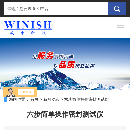
您的位置：
首页
>
新闻动态
>
六步简单操作密封测试仪
六步简单操作密封测试仪