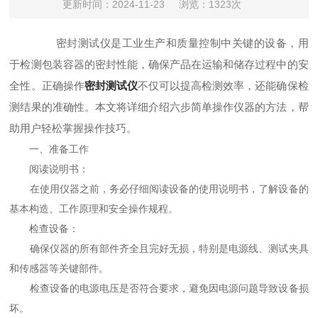
更新时间：2024-11-23
浏览：1323次
密封测试仪是工业生产和质量控制中关键的设备，用
于检测包装容器的密封性能，确保产品在运输和储存过程中的安
全性。正确操作
密封测试仪
不仅可以提高检测效率，还能确保检
测结果的准确性。本文将详细介绍六步简单操作仪器的方法，帮
助用户轻松掌握操作技巧。
一、准备工作
阅读说明书：
在使用仪器之前，务必仔细阅读设备的使用说明书，了解设备的
基本构造、工作原理和安全操作规程。
检查设备：
确保仪器的所有部件齐全且完好无损，特别是电源线、测试夹具
和传感器等关键部件。
检查设备的电源电压是否符合要求，避免因电源问题导致设备损
坏。