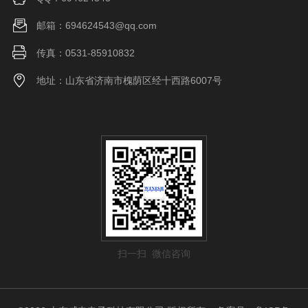
邮箱：694624543@qq.com
传真：0531-85910832
地址：山东省济南市槐荫区经十西路6007号
扫一扫 微信咨询