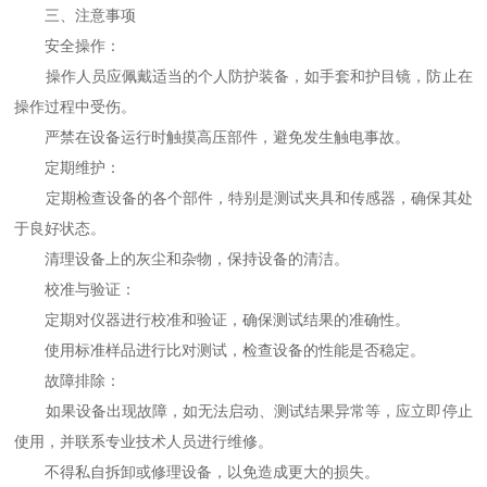
三、注意事项
安全操作：
操作人员应佩戴适当的个人防护装备，如手套和护目镜，防止在
操作过程中受伤。
严禁在设备运行时触摸高压部件，避免发生触电事故。
定期维护：
定期检查设备的各个部件，特别是测试夹具和传感器，确保其处
于良好状态。
清理设备上的灰尘和杂物，保持设备的清洁。
校准与验证：
定期对仪器进行校准和验证，确保测试结果的准确性。
使用标准样品进行比对测试，检查设备的性能是否稳定。
故障排除：
如果设备出现故障，如无法启动、测试结果异常等，应立即停止
使用，并联系专业技术人员进行维修。
不得私自拆卸或修理设备，以免造成更大的损失。